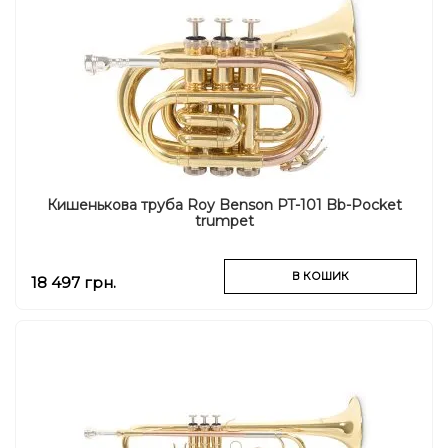
Кишенькова труба Roy Benson PT-101 Bb-Pocket
trumpet
В КОШИК
18 497 грн.