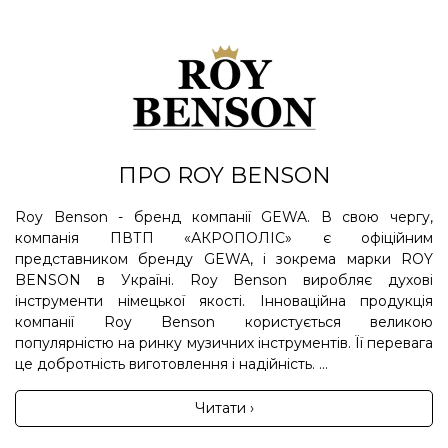
ПРО ROY BENSON
Roy Benson - бренд компанії GEWA. В свою чергу,
компанія ПВТП «АКРОПОЛІС» є офіційним
представником бренду GEWA, і зокрема марки ROY
BENSON в Україні. Roy Benson виробляє духові
інструменти німецької якості. Інноваційна продукція
компанії Roy Benson користується великою
популярністю на ринку музичних інструментів. Її перевага
це добротність виготовлення і надійність. ...
Читати ›