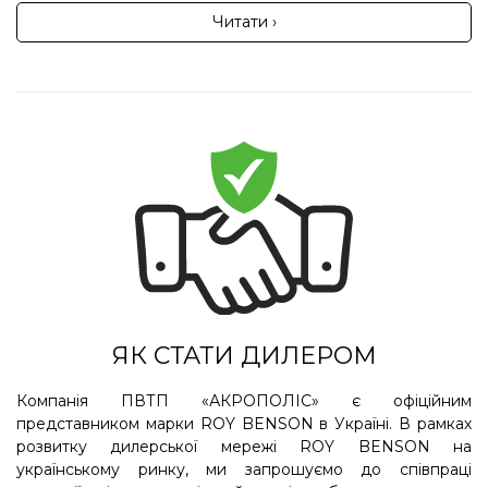
Читати ›
ЯК СТАТИ ДИЛЕРОМ
Компанія ПВТП «АКРОПОЛІС» є офіційним
представником марки ROY BENSON в Україні. В рамках
розвитку дилерської мережі ROY BENSON на
українському ринку, ми запрошуємо до співпраці