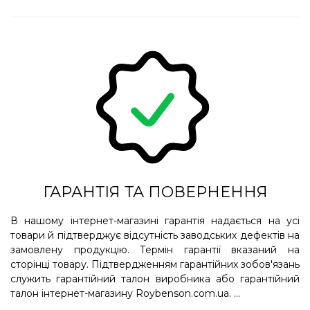
ГАРАНТІЯ ТА ПОВЕРНЕННЯ
В нашому інтернет-магазині гарантія надається на усі
товари й підтверджує відсутність заводських дефектів на
замовлену продукцію. Термін гарантії вказаний на
сторінці товару. Підтвердженням гарантійних зобов'язань
служить гарантійний талон виробника або гарантійний
талон інтернет-магазину Roybenson.com.ua. ...