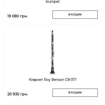
trumpet
В КОШИК
19 080 грн.
Кларнет Roy Benson CB-317
В КОШИК
20 935 грн.