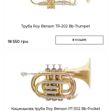
Труба Roy Benson TR-202 Bb-Trumpet
В КОШИК
18 550 грн.
Кишенькова труба Roy Benson PT-302 Bb-Pocket