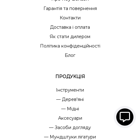
Гарантія та повернення
Контакти
Доставка і оплата
Як стати дилером
Політика конфіденційності
Блог
ПРОДУКЦІЯ
Інструменти
— Дерев'яні
— Мідні
Аксесуари
— Засоби догляду
— Мундштуки лігатури