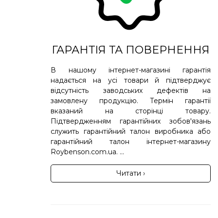
ГАРАНТІЯ ТА ПОВЕРНЕННЯ
В нашому інтернет-магазині гарантія
надається на усі товари й підтверджує
відсутність заводських дефектів на
замовлену продукцію. Термін гарантії
вказаний на сторінці товару.
Підтвердженням гарантійних зобов'язань
служить гарантійний талон виробника або
гарантійний талон інтернет-магазину
Roybenson.com.ua. ...
Читати ›