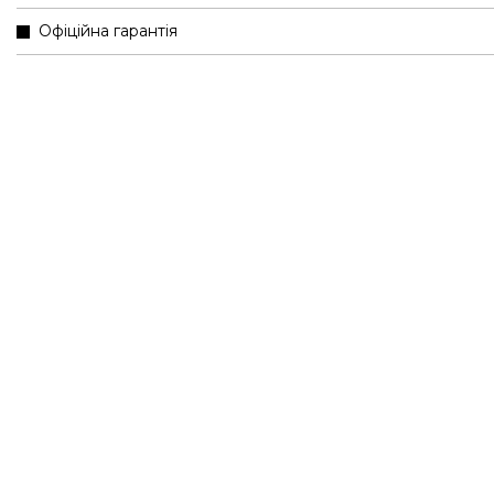
Офіційна гарантія