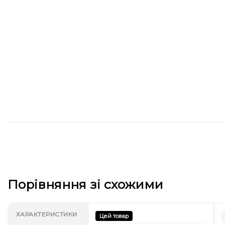
Порівняння зі схожими
ХАРАКТЕРИСТИКИ
Цей товар