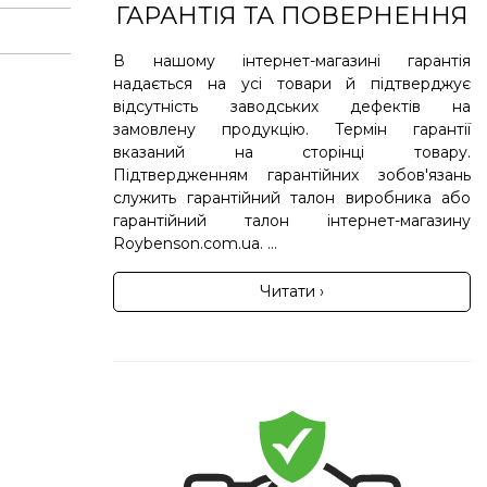
ГАРАНТІЯ ТА ПОВЕРНЕННЯ
В нашому інтернет-магазині гарантія
надається на усі товари й підтверджує
відсутність заводських дефектів на
замовлену продукцію. Термін гарантії
вказаний на сторінці товару.
Підтвердженням гарантійних зобов'язань
служить гарантійний талон виробника або
гарантійний талон інтернет-магазину
Roybenson.com.ua. ...
Читати ›