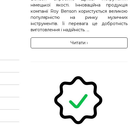
німецької якості. Інноваційна продукція
компанії Roy Benson користується великою
популярністю на ринку музичних
інструментів. Її перевага це добротність
виготовлення і надійність. ...
Читати ›