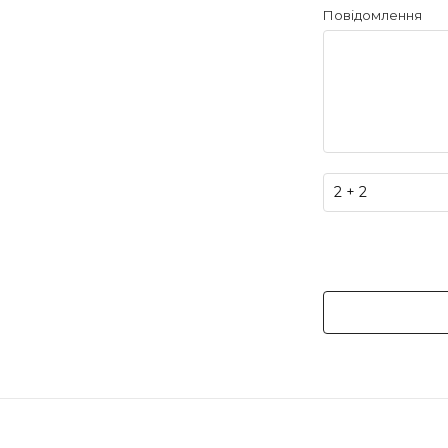
Повідомлення